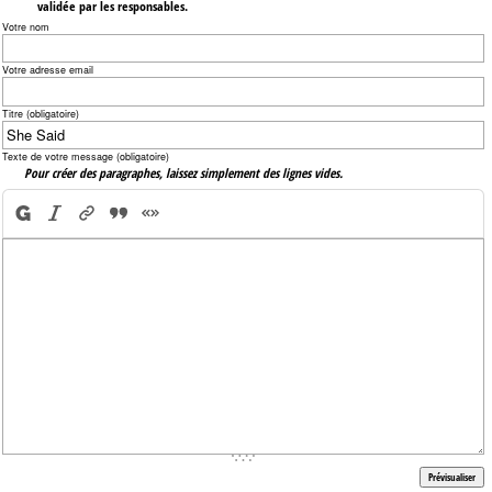
validée par les responsables.
Votre nom
Votre adresse email
Titre (obligatoire)
Texte de votre message (obligatoire)
Pour créer des paragraphes, laissez simplement des lignes vides.