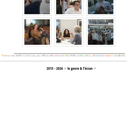
2015 - 2026 ♀ le genre & l’écran ♂