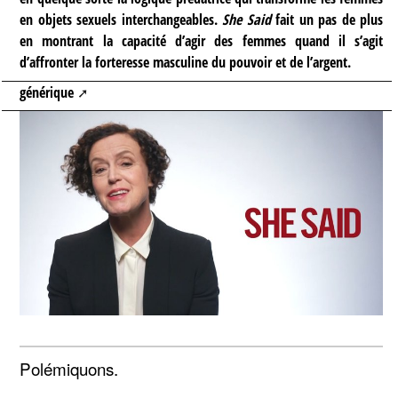
en objets sexuels interchangeables.
She Said
fait un pas de plus
en montrant la capacité d’agir des femmes quand il s’agit
d’affronter la forteresse masculine du pouvoir et de l’argent.
générique
Polémiquons.