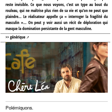
reste invisible. Ce que nous voyons, c’est un type au bout du
rouleau, qui ne maîtrise plus rien de sa vie et qu’on ne peut que
plaindre… Le réalisateur appelle ça « interroger la fragilité du
masculin »… On peut y voir aussi un récit de déploration qui
masque la domination persistante de la gent masculine.
>> générique
Polémiquons.