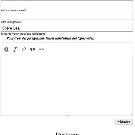
Votre adresse email
Titre (obligatoire)
Texte de votre message (obligatoire)
Pour créer des paragraphes, laissez simplement des lignes vides.
Partager