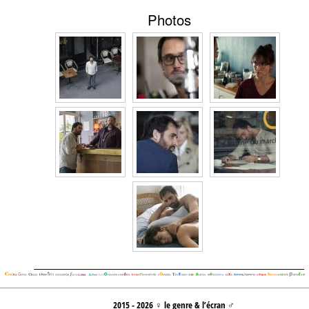
Photos
2015 - 2026 ♀ le genre & l’écran ♂