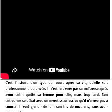
C’est l’histoire d’un type qui court après sa vie, qu’elle soit
professionnelle ou privée. Il s’est fait virer par sa maîtresse après
avoir enfin quitté sa femme pour elle, mais trop tard. Son
entreprise se débat avec un investisseur escroc qu’il n’arrive pas à
coincer. Il voit grandir de loin son fils de onze ans, sans avoir