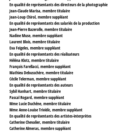
En qualité de représentants des directeurs de la photographie
Jean-Claude Marisa, membre titulaire
Jean-Loup Chirol, membre suppléant
En qualité de représentants des salariés de la production
Jean-Pierre Bazerolle, membre titulaire
Nadine Muse, membre suppléant
Laurent Blois, membre titulaire
Eva Feigeles, membre suppléant
En qualité de représentants des réalisateurs
Héléna Klotz, membre titulaire
François Farellacci, membre suppléant
Mathieu Debusschère, membre titulaire
Cécile Telerman, membre suppléant
En qualité de représentants des auteurs
Sybil Hanhart, membre titulaire
Pascal Rogard, membre suppléant
Mme Lucie Duchêne, membre titulaire
Mme Anne-Louise Trividic, membre suppléant
En qualité de représentants des artistes-interprètes
Catherine Chevalier, membre titulaire
Catherine Almeras, membre suppléant