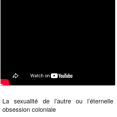
La sexualité de l’autre ou l’éternelle
obsession coloniale