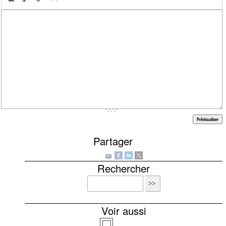
Partager
Rechercher
Voir aussi