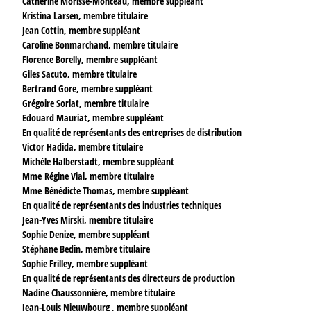
Catherine Morisse-Monceau, membre suppléant
Kristina Larsen, membre titulaire
Jean Cottin, membre suppléant
Caroline Bonmarchand, membre titulaire
Florence Borelly, membre suppléant
Giles Sacuto, membre titulaire
Bertrand Gore, membre suppléant
Grégoire Sorlat, membre titulaire
Edouard Mauriat, membre suppléant
En qualité de représentants des entreprises de distribution
Victor Hadida, membre titulaire
Michèle Halberstadt, membre suppléant
Mme Régine Vial, membre titulaire
Mme Bénédicte Thomas, membre suppléant
En qualité de représentants des industries techniques
Jean-Yves Mirski, membre titulaire
Sophie Denize, membre suppléant
Stéphane Bedin, membre titulaire
Sophie Frilley, membre suppléant
En qualité de représentants des directeurs de production
Nadine Chaussonnière, membre titulaire
Jean-Louis Nieuwbourg , membre suppléant