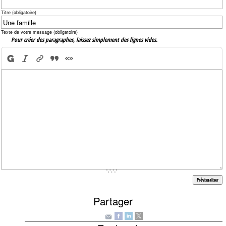
Titre (obligatoire)
Texte de votre message (obligatoire)
Pour créer des paragraphes, laissez simplement des lignes vides.
Partager