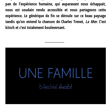
pan de l’expérience humaine, qui auparavant nous échappait,
nous est soudain rendu accessible et nous partageons cette
expérience. Le générique de fin se déroule sur ce beau paysage
tandis qu’on entend la chanson de Charles Trenet,
La Mer
. C’est
kitsch et c’est totalement bouleversant.
______