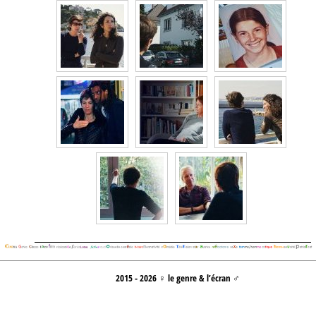
2015 - 2026 ♀ le genre & l’écran ♂