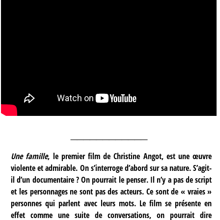
____________
Une famille
, le premier film de Christine Angot, est une œuvre
violente et admirable. On s’interroge d’abord sur sa nature. S’agit-
il d’un documentaire ? On pourrait le penser. Il n’y a pas de script
et les personnages ne sont pas des acteurs. Ce sont de « vraies »
personnes qui parlent avec leurs mots. Le film se présente en
effet comme une suite de conversations, on pourrait dire