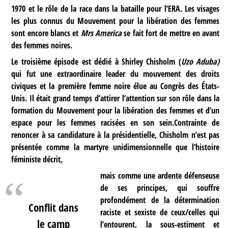
1970 et le rôle de la race dans la bataille pour l’ERA. Les visages
les plus connus du Mouvement pour la libération des femmes
sont encore blancs et
Mrs America
se fait fort de mettre en avant
des femmes noires.
Le troisième épisode est dédié à Shirley Chisholm (
Uzo Aduba)
qui fut une extraordinaire leader du mouvement des droits
civiques et la première femme noire élue au Congrès des États-
Unis. Il était grand temps d’attirer l’attention sur son rôle dans la
formation du Mouvement pour la libération des femmes et d’un
espace pour les femmes racisées en son sein.Contrainte de
renoncer à sa candidature à la présidentielle, Chisholm n’est pas
présentée comme la martyre unidimensionnelle que l’histoire
féministe décrit,
mais comme une ardente défenseuse
de ses principes, qui souffre
profondément de la détermination
Conflit dans
raciste et sexiste de ceux/celles qui
le camp
l’entourent, la sous-estiment et