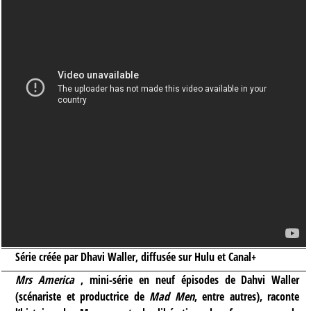
Série créée par Dhavi Waller, diffusée sur Hulu et Canal+
Mrs America
, mini-série en neuf épisodes de Dahvi Waller
(scénariste et productrice de
Mad Men
, entre autres),
raconte