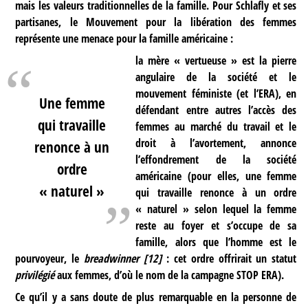
mais les valeurs traditionnelles de la famille. Pour Schlafly et ses
partisanes, le Mouvement pour la libération des femmes
représente une menace pour la famille américaine :
la mère « vertueuse » est la pierre
angulaire de la société et le
mouvement féministe (et l’ERA), en
Une femme
défendant entre autres l’accès des
qui travaille
femmes au marché du travail et le
droit à l’avortement, annonce
renonce à un
l’effondrement de la société
ordre
américaine (pour elles, une femme
« naturel »
qui travaille renonce à un ordre
« naturel » selon lequel la femme
reste au foyer et s’occupe de sa
famille, alors que l’homme est le
pourvoyeur, le
breadwinner
[
12
]
: cet ordre offrirait un statut
privilégié
aux femmes, d’où le nom de la campagne STOP ERA).
Ce qu’il y a sans doute de plus remarquable en la personne de