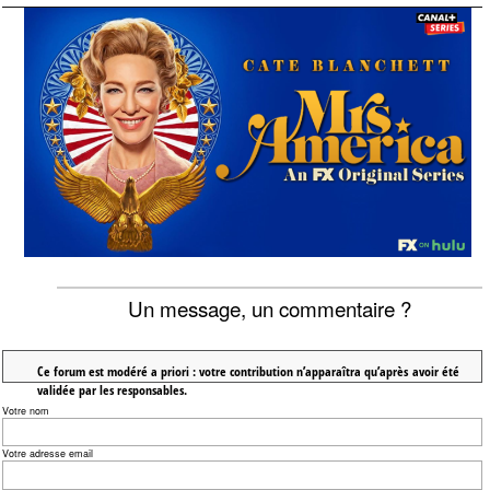
Un message, un commentaire ?
Ce forum est modéré a priori : votre contribution n’apparaîtra qu’après avoir été
validée par les responsables.
Votre nom
Votre adresse email