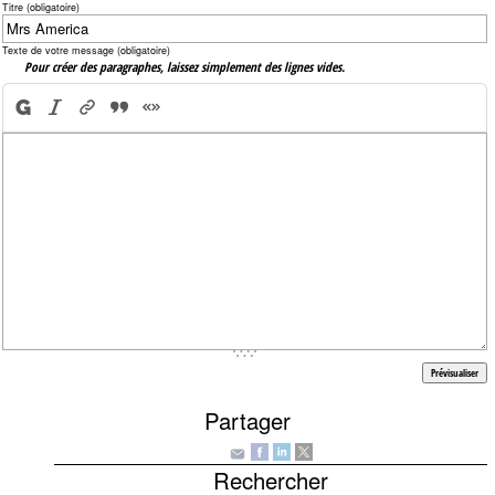
Titre (obligatoire)
Texte de votre message (obligatoire)
Pour créer des paragraphes, laissez simplement des lignes vides.
Partager
Rechercher