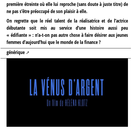
première étreinte où elle lui reproche (sans doute à juste titre) de
ne pas s’être préoccupé de son plaisir à elle.
On regrette que le réel talent de la réalisatrice et de l’actrice
débutante soit mis au service d’une histoire aussi peu
« édifiante » : n’a-t-on pas autre chose à faire désirer aux jeunes
femmes d’aujourd’hui que le monde de la finance ?
générique