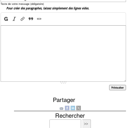
Texte de votre message (obligatoire)
Pour créer des paragraphes, laissez simplement des lignes vides.
Partager
Rechercher