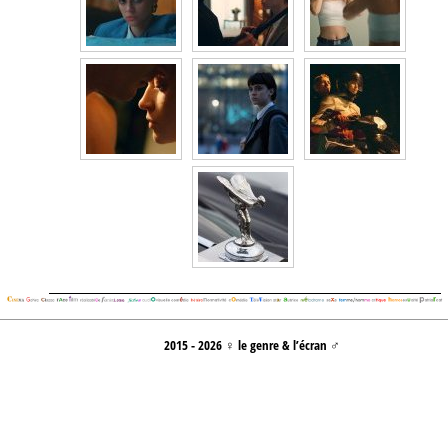
2015 - 2026 ♀ le genre & l’écran ♂