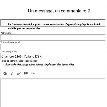
Un message, un commentaire ?
Ce forum est modéré a priori : votre contribution n’apparaîtra qu’après avoir été
validée par les responsables.
Votre nom
Votre adresse email
Titre (obligatoire)
Texte de votre message (obligatoire)
Pour créer des paragraphes, laissez simplement des lignes vides.