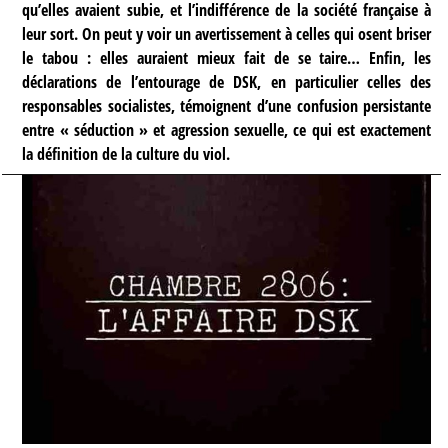
qu’elles avaient subie, et l’indifférence de la société française à
leur sort. On peut y voir un avertissement à celles qui osent briser
le tabou : elles auraient mieux fait de se taire… Enfin, les
déclarations de l’entourage de DSK, en particulier celles des
responsables socialistes, témoignent d’une confusion persistante
entre « séduction » et agression sexuelle, ce qui est exactement
la définition de la culture du viol.