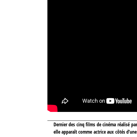
Dernier des cinq films de cinéma réalisé pa
elle apparaît comme actrice aux côtés d’un