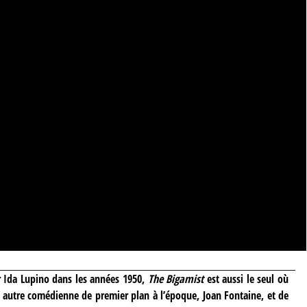
r Ida Lupino dans les années 1950,
The Bigamist
est aussi le seul où
e autre comédienne de premier plan à l’époque, Joan Fontaine, et de