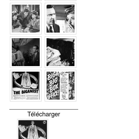
Télécharger