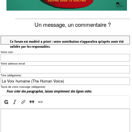
Un message, un commentaire ?
Ce forum est modéré a priori : votre contribution n’apparaîtra qu’après avoir été
validée par les responsables.
Votre nom
Votre adresse email
Titre (obligatoire)
Texte de votre message (obligatoire)
Pour créer des paragraphes, laissez simplement des lignes vides.