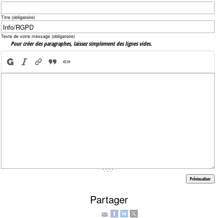
Titre (obligatoire)
Texte de votre message (obligatoire)
Pour créer des paragraphes, laissez simplement des lignes vides.
Partager