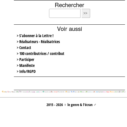
Rechercher
Voir aussi
> S’abonner à la Lettre !
> Réalisateurs - Réalisatrices
> Contact
> 100 contributrices / contribut
> Participer
> Manifeste
> Info/RGPD
2015 - 2026 ♀ le genre & l’écran ♂