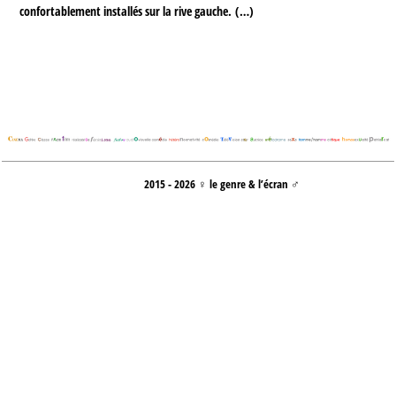
confortablement installés sur la rive gauche. (…)
2015 - 2026 ♀ le genre & l’écran ♂