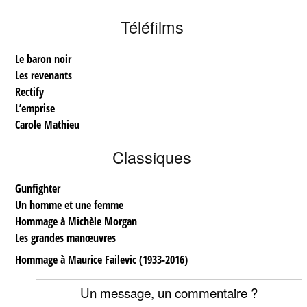
Téléfilms
Le baron noir
Les revenants
Rectify
L’emprise
Carole Mathieu
Classiques
Gunfighter
Un homme et une femme
Hommage à Michèle Morgan
Les grandes manœuvres
Hommage à Maurice Failevic (1933-2016)
Un message, un commentaire ?