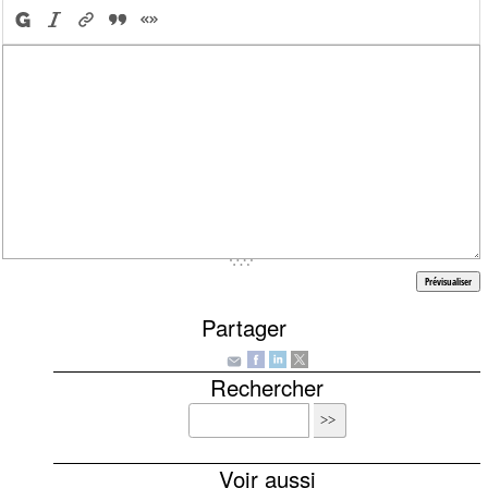
Partager
Rechercher
Voir aussi