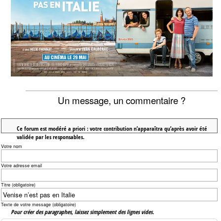
Un message, un commentaire ?
Ce forum est modéré a priori : votre contribution n’apparaîtra qu’après avoir été
validée par les responsables.
Votre nom
Votre adresse email
Titre (obligatoire)
Texte de votre message (obligatoire)
Pour créer des paragraphes, laissez simplement des lignes vides.