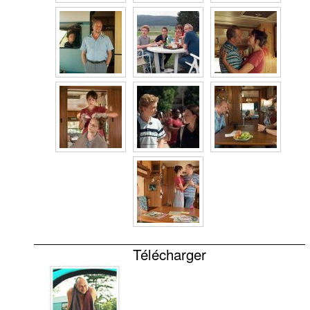
Télécharger