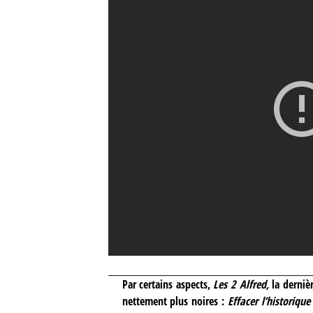
Par certains aspects,
Les 2 Alfred,
la derniè
nettement plus noires :
Effacer l’historique