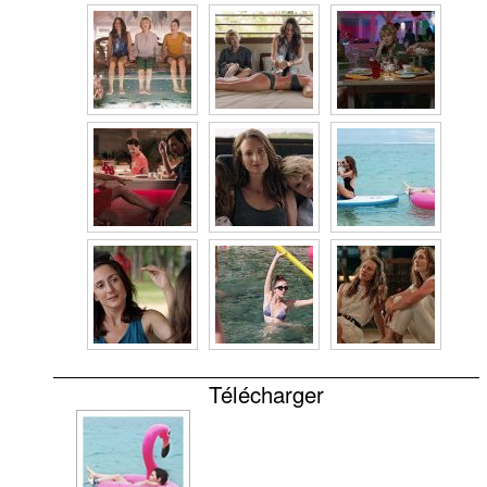
Télécharger