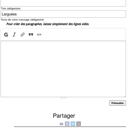
Titre (obligatoire)
Texte de votre message (obligatoire)
Pour créer des paragraphes, laissez simplement des lignes vides.
Partager