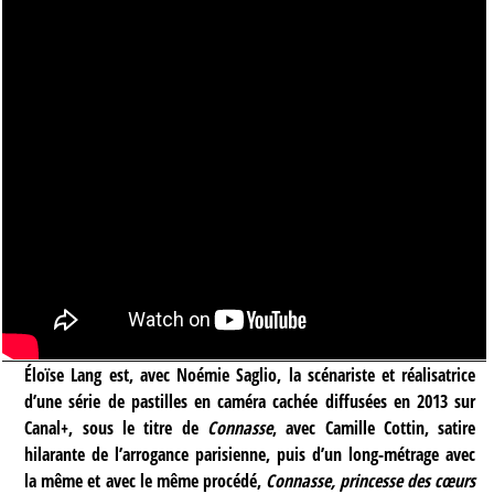
Éloïse Lang est, avec Noémie Saglio, la scénariste et réalisatrice
d’une série de pastilles en caméra cachée diffusées en 2013 sur
Canal+, sous le titre de
Connasse
, avec Camille Cottin, satire
hilarante de l’arrogance parisienne, puis d’un long-métrage avec
la même et avec le même procédé,
Connasse, princesse des cœurs