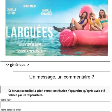
>> générique
Un message, un commentaire ?
Ce forum est modéré a priori : votre contribution n’apparaîtra qu’après avoir été
validée par les responsables.
Votre nom
Votre adresse email