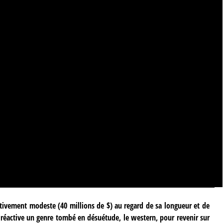
ativement modeste (40 millions de $) au regard de sa longueur et de
se, réactive un genre tombé en désuétude, le western, pour revenir sur