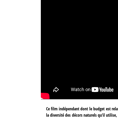
Ce film indépendant dont le budget est rel
la diversité des décors naturels qu’il utili