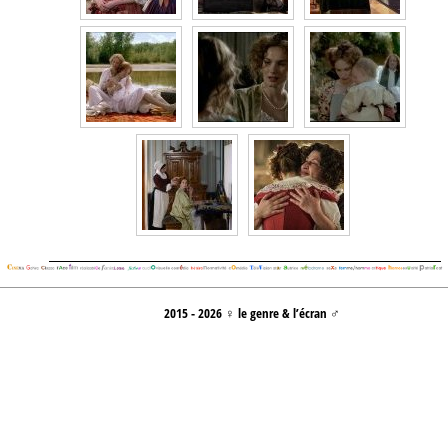
2015 - 2026 ♀ le genre & l’écran ♂