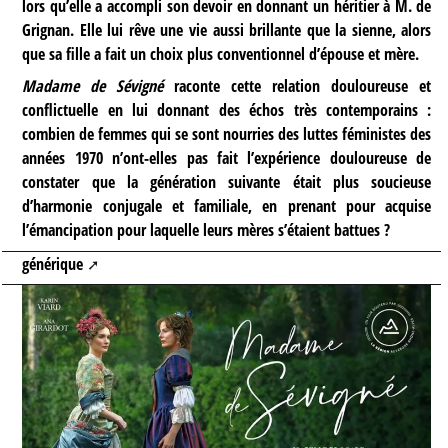
lors qu’elle a accompli son devoir en donnant un héritier à M. de
Grignan. Elle lui rêve une vie aussi brillante que la sienne, alors
que sa fille a fait un choix plus conventionnel d’épouse et mère.
Madame de Sévigné
raconte cette relation douloureuse et
conflictuelle en lui donnant des échos très contemporains :
combien de femmes qui se sont nourries des luttes féministes des
années 1970 n’ont-elles pas fait l’expérience douloureuse de
constater que la génération suivante était plus soucieuse
d’harmonie conjugale et familiale, en prenant pour acquise
l’émancipation pour laquelle leurs mères s’étaient battues ?
générique