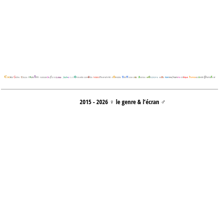
2015 - 2026 ♀ le genre & l’écran ♂