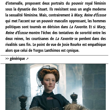
d’intervalle, proposent deux portraits du pouvoir royal féminin
sous la dynastie des Stuart. Ils revisitent sous un angle moderne
la sexualité féminine. Mais, contrairement à
Mary, Reine d’Écosse
qui met l’accent sur un pouvoir masculin oppressant, les hommes
politiques sont tournés en dérision dans
La Favorite
. Et si
Mary,
Reine d’Écosse
montre l’échec des tentatives de sororité entre les
deux reines, les courtisanes de
La Favorite
se perdent dans des
rivalités sans fin. Le point de vue de Josie Rourke est empathique
alors que celui de Yorgos Lanthimos est cynique.
>>
générique