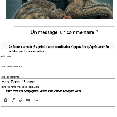
Un message, un commentaire ?
Ce forum est modéré a priori : votre contribution n’apparaîtra qu’après avoir été
validée par les responsables.
Votre nom
Votre adresse email
Titre (obligatoire)
Texte de votre message (obligatoire)
Pour créer des paragraphes, laissez simplement des lignes vides.