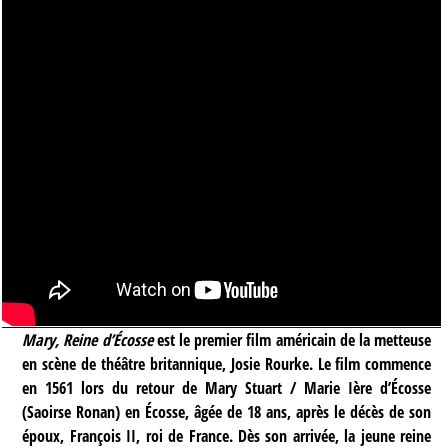
Mary, Reine d’Écosse
est le premier film américain de la metteuse
en scène de théâtre britannique, Josie Rourke. Le film commence
en 1561 lors du retour de Mary Stuart / Marie Ière d’Écosse
(Saoirse Ronan) en Écosse, âgée de 18 ans, après le décès de son
époux, François II, roi de France. Dès son arrivée, la jeune reine