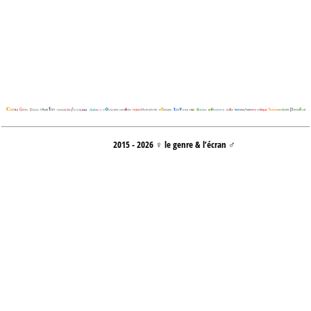
2015 - 2026 ♀ le genre & l’écran ♂