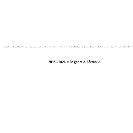
2015 - 2026 ♀ le genre & l’écran ♂