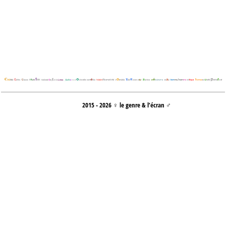
2015 - 2026 ♀ le genre & l’écran ♂