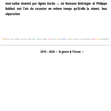
mot-valise inventé par Agnès Varda –, où Romane Bohringer et Philippe
Rebbot ont l’air de raconter en même temps qu’il/elle la vivent, leur
séparation
2015 - 2026 ♀ le genre & l’écran ♂