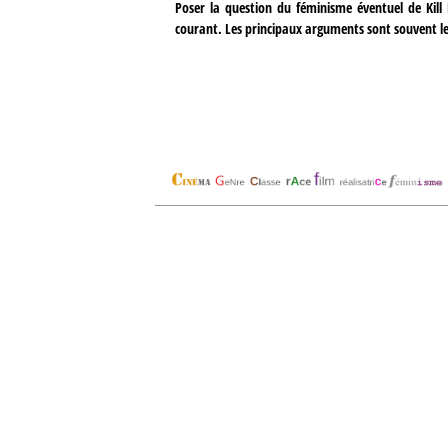
Poser la question du féminisme éventuel de Kill 
courant. Les principaux arguments sont souvent les 