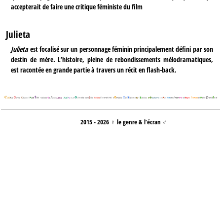
accepterait de faire une critique féministe du film
Julieta
Julieta
est focalisé sur un personnage féminin principalement défini par son
destin de mère. L’histoire, pleine de rebondissements mélodramatiques,
est racontée en grande partie à travers un récit en flash-back.
2015 - 2026 ♀ le genre & l’écran ♂