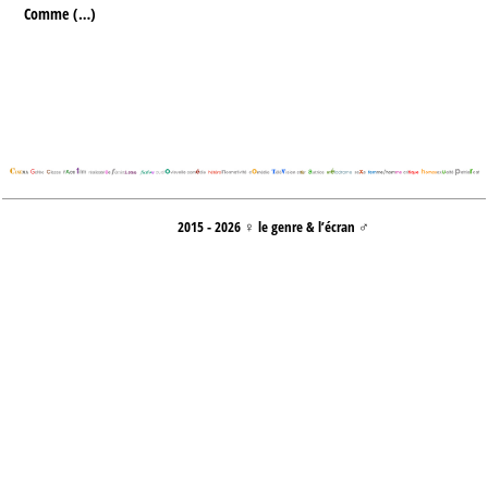
Comme (…)
2015 - 2026 ♀ le genre & l’écran ♂