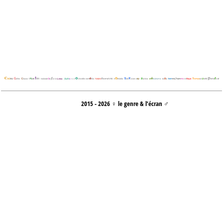
2015 - 2026 ♀ le genre & l’écran ♂