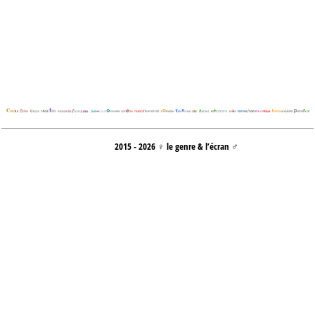
2015 - 2026 ♀ le genre & l’écran ♂