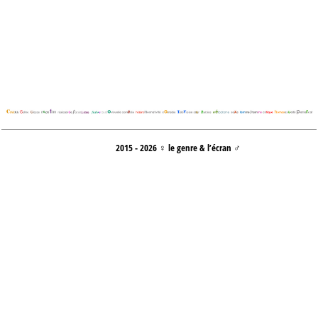
2015 - 2026 ♀ le genre & l’écran ♂