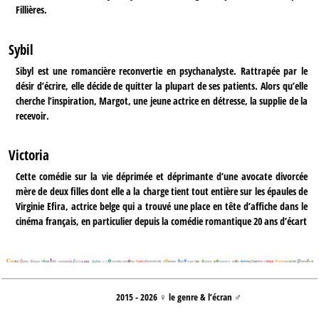
Fillières.
Sybil
Sibyl est une romancière reconvertie en psychanalyste. Rattrapée par le
désir d’écrire, elle décide de quitter la plupart de ses patients. Alors qu’elle
cherche l’inspiration, Margot, une jeune actrice en détresse, la supplie de la
recevoir.
Victoria
Cette comédie sur la vie déprimée et déprimante d’une avocate divorcée
mère de deux filles dont elle a la charge tient tout entière sur les épaules de
Virginie Efira, actrice belge qui a trouvé une place en tête d’affiche dans le
cinéma français, en particulier depuis la comédie romantique 20 ans d’écart
2015 - 2026 ♀ le genre & l’écran ♂