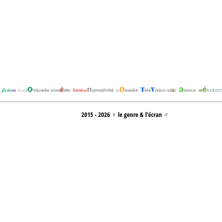
2015 - 2026 ♀ le genre & l’écran ♂