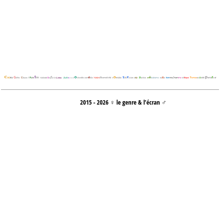
2015 - 2026 ♀ le genre & l’écran ♂