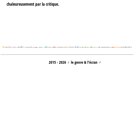
chaleureusement par la critique.
2015 - 2026 ♀ le genre & l’écran ♂