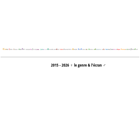
2015 - 2026 ♀ le genre & l’écran ♂