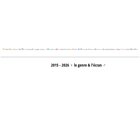
2015 - 2026 ♀ le genre & l’écran ♂