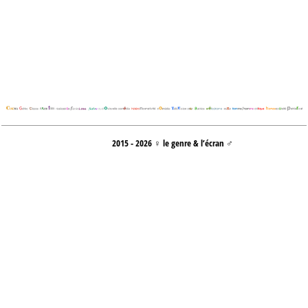
2015 - 2026 ♀ le genre & l’écran ♂