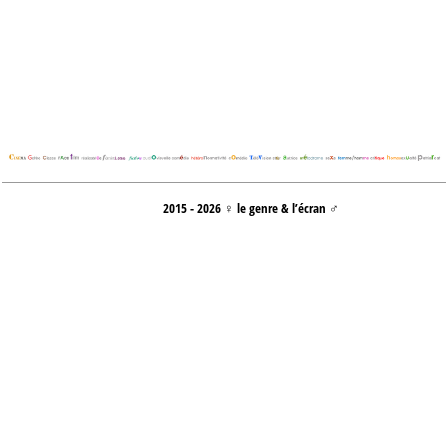
2015 - 2026 ♀ le genre & l’écran ♂