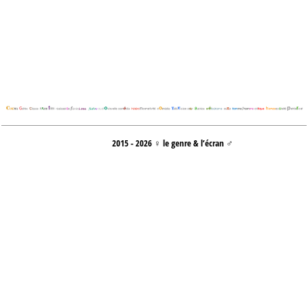
2015 - 2026 ♀ le genre & l’écran ♂