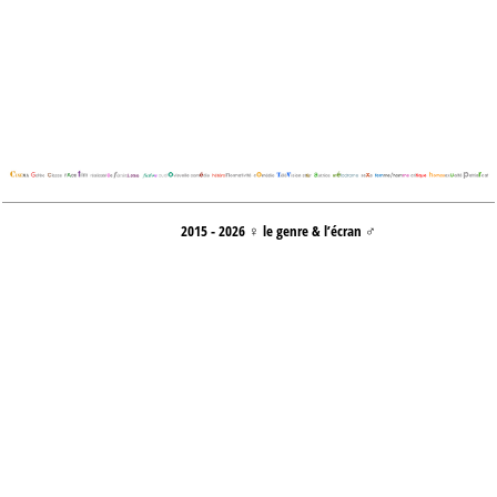
2015 - 2026 ♀ le genre & l’écran ♂