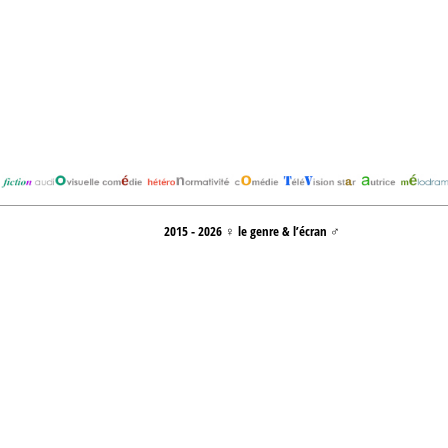
2015 - 2026 ♀ le genre & l’écran ♂