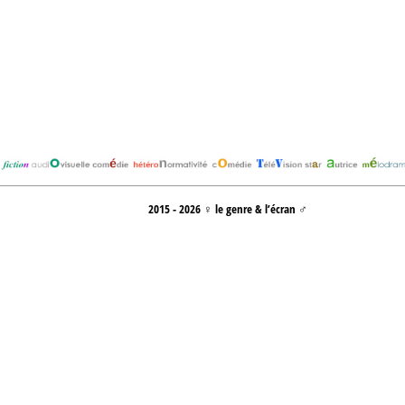
2015 - 2026 ♀ le genre & l’écran ♂