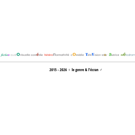
2015 - 2026 ♀ le genre & l’écran ♂