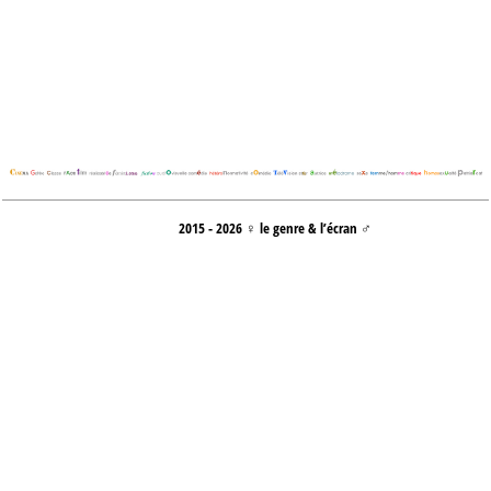
2015 - 2026 ♀ le genre & l’écran ♂