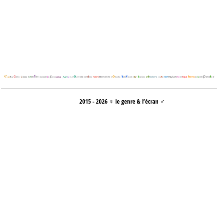
2015 - 2026 ♀ le genre & l’écran ♂