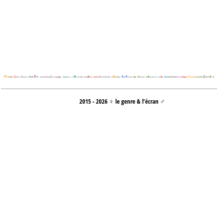
2015 - 2026 ♀ le genre & l’écran ♂