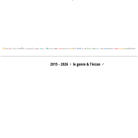
2015 - 2026 ♀ le genre & l’écran ♂