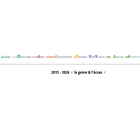
2015 - 2026 ♀ le genre & l’écran ♂