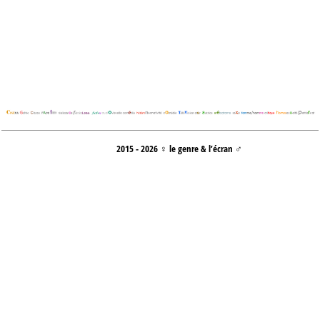
2015 - 2026 ♀ le genre & l’écran ♂