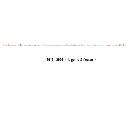
2015 - 2026 ♀ le genre & l’écran ♂