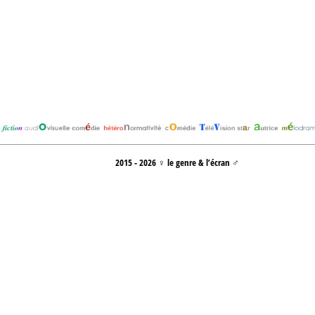
2015 - 2026 ♀ le genre & l’écran ♂